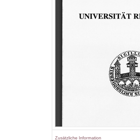
Zusätzliche Information