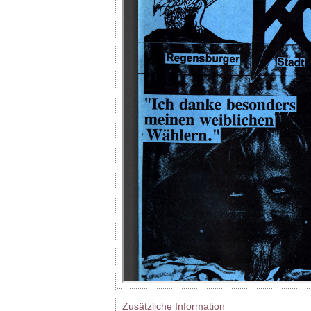
Zusätzliche Information