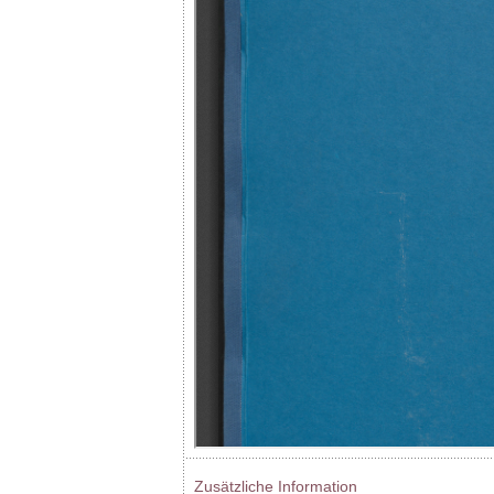
Zusätzliche Information