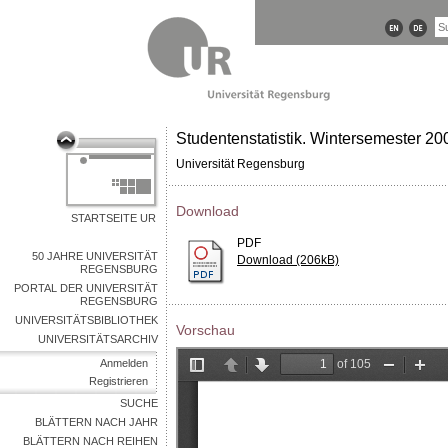
Studentenstatistik. Wintersemester 20
Universität Regensburg
Download
STARTSEITE UR
PDF
50 JAHRE UNIVERSITÄT
Download (206kB)
REGENSBURG
PORTAL DER UNIVERSITÄT
REGENSBURG
UNIVERSITÄTSBIBLIOTHEK
Vorschau
UNIVERSITÄTSARCHIV
Anmelden
Registrieren
SUCHE
BLÄTTERN NACH JAHR
BLÄTTERN NACH REIHEN