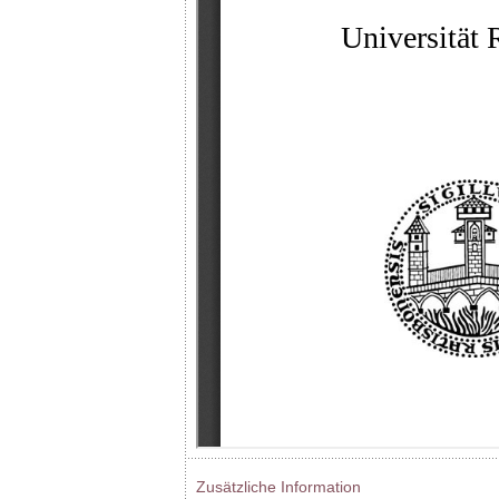
Zusätzliche Information