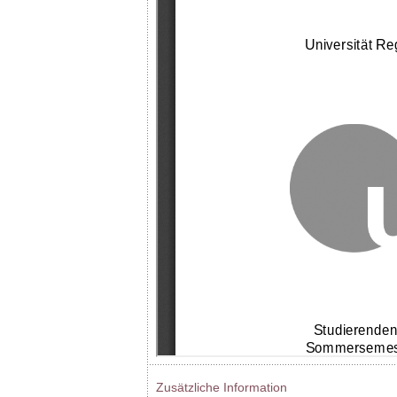
Zusätzliche Information