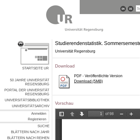
Studierendenstatistik. Sommersemest
Universität Regensburg
Download
STARTSEITE UR
PDF - Veröffentlichte Version
50 JAHRE UNIVERSITÄT
Download (5MB)
REGENSBURG
PORTAL DER UNIVERSITÄT
REGENSBURG
UNIVERSITÄTSBIBLIOTHEK
Vorschau
UNIVERSITÄTSARCHIV
Anmelden
Registrieren
SUCHE
BLÄTTERN NACH JAHR
BLÄTTERN NACH REIHEN