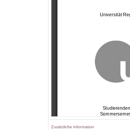
Zusätzliche Information