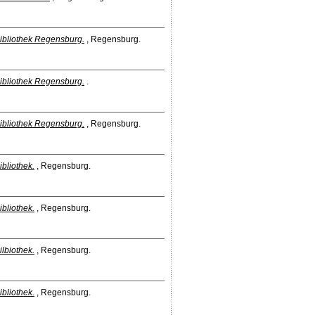
bibliothek Regensburg.
, Regensburg.
bibliothek Regensburg.
.
bibliothek Regensburg.
, Regensburg.
ibliothek.
, Regensburg.
ibliothek.
, Regensburg.
ilbiothek.
, Regensburg.
ibliothek.
, Regensburg.