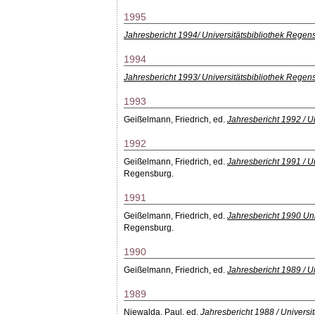
1995
Jahresbericht 1994/ Universitätsbibliothek Regen
1994
Jahresbericht 1993/ Universitätsbibliothek Regen
1993
Geißelmann, Friedrich
, ed.
Jahresbericht 1992 / Un
1992
Geißelmann, Friedrich
, ed.
Jahresbericht 1991 / U
Regensburg.
1991
Geißelmann, Friedrich
, ed.
Jahresbericht 1990 Uni
Regensburg.
1990
Geißelmann, Friedrich
, ed.
Jahresbericht 1989 / Un
1989
Niewalda, Paul
, ed.
Jahresbericht 1988 / Universit