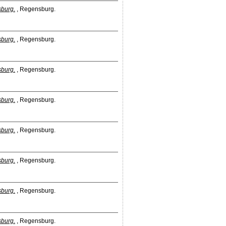
sburg.
, Regensburg.
sburg.
, Regensburg.
sburg.
, Regensburg.
sburg.
, Regensburg.
sburg.
, Regensburg.
sburg.
, Regensburg.
sburg.
, Regensburg.
sburg.
, Regensburg.