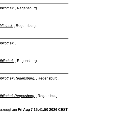
ibliothek.
, Regensburg.
bliothek.
, Regensburg.
ibliothek.
.
ibliothek.
, Regensburg.
bibliothek Regensburg.
, Regensburg.
bibliothek Regensburg.
, Regensburg.
 erzeugt am
Fri Aug 7 15:41:50 2026 CEST
.