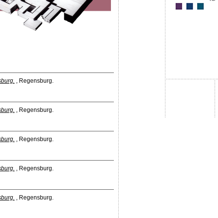
sburg.
, Regensburg.
sburg.
, Regensburg.
sburg.
, Regensburg.
sburg.
, Regensburg.
sburg.
, Regensburg.