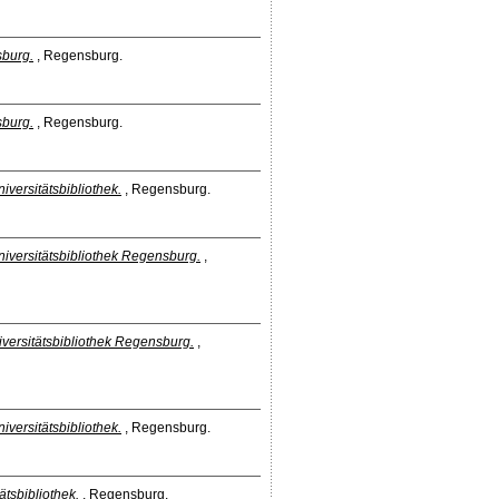
sburg.
, Regensburg.
sburg.
, Regensburg.
iversitätsbibliothek.
, Regensburg.
niversitätsbibliothek Regensburg.
,
versitätsbibliothek Regensburg.
,
iversitätsbibliothek.
, Regensburg.
ätsbibliothek.
, Regensburg.