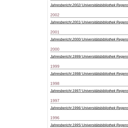
Jahresbericht 2002/ Universitätsbibliothek Regen
2002
Jahresbericht 2001/ Universitätsbibliothek Regen
2001
Jahresbericht 2000/ Universitätsbibliothek Regen
2000
Jahresbericht 1999/ Universitätsbibliothek Regen
1999
Jahresbericht 1998/ Universitätsbibliothek Regen
1998
Jahresbericht 1997/ Universitätsbibliothek Regen
1997
Jahresbericht 1996/ Universitätsbibliothek Regen
1996
Jahresbericht 1995/ Universitätsbibliothek Regen