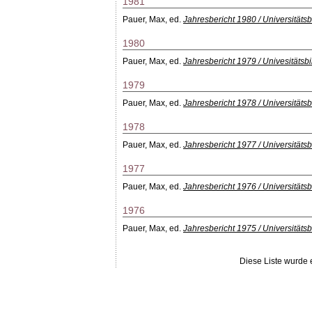
1981
Pauer, Max
, ed.
Jahresbericht 1980 / Universitätsb
1980
Pauer, Max
, ed.
Jahresbericht 1979 / Univesitätsbi
1979
Pauer, Max
, ed.
Jahresbericht 1978 / Universitätsb
1978
Pauer, Max
, ed.
Jahresbericht 1977 / Universitätsb
1977
Pauer, Max
, ed.
Jahresbericht 1976 / Universitäts
1976
Pauer, Max
, ed.
Jahresbericht 1975 / Universitäts
Diese Liste wurde