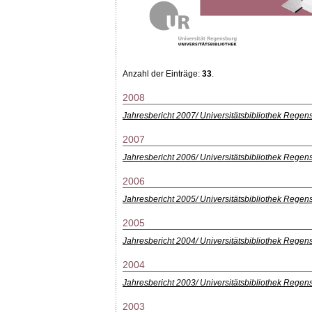
Anzahl der Einträge:
33
.
2008
Jahresbericht 2007/ Universitätsbibliothek Regen
2007
Jahresbericht 2006/ Universitätsbibliothek Regen
2006
Jahresbericht 2005/ Universitätsbibliothek Regen
2005
Jahresbericht 2004/ Universitätsbibliothek Regen
2004
Jahresbericht 2003/ Universitätsbibliothek Regen
2003