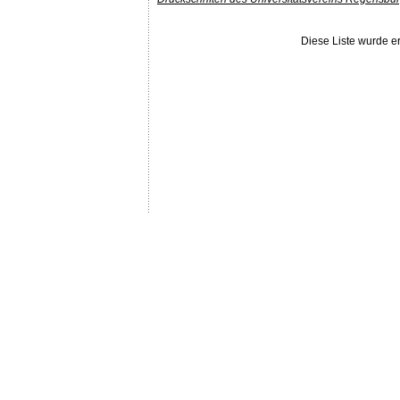
Diese Liste wurde 